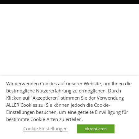
Wir verwenden Cookies auf unserer Website, um Ihnen die
bestmögliche Nutzererfahrung zu ermöglichen. Durch
Klicken auf "Akzeptieren" stimmen Sie der Verwendung
ALLER Cookies zu. Sie können jedoch die Cookie-
Einstellungen besuchen, um eine gezielte Einwilligung für
bestimmte Cookie-Arten zu erteilen.
Cookie Einstellungen
Akzeptieren